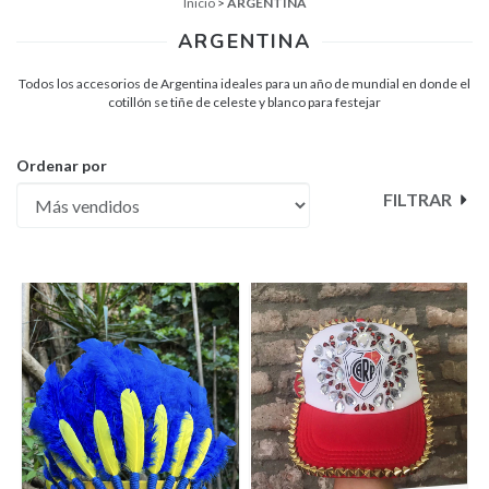
Inicio
>
ARGENTINA
ARGENTINA
Todos los accesorios de Argentina ideales para un año de mundial en donde el
cotillón se tiñe de celeste y blanco para festejar
Ordenar por
FILTRAR