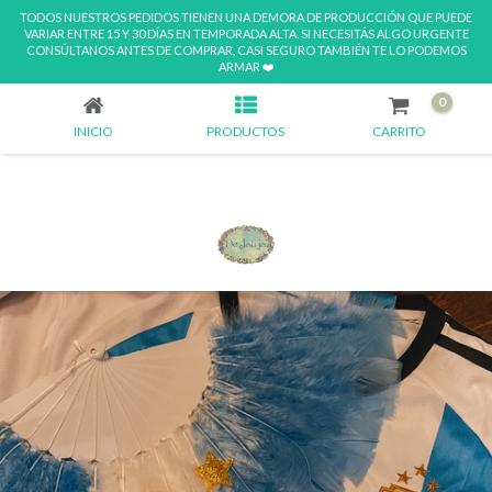
TODOS NUESTROS PEDIDOS TIENEN UNA DEMORA DE PRODUCCIÓN QUE PUEDE
VARIAR ENTRE 15 Y 30 DÍAS EN TEMPORADA ALTA. SI NECESITÁS ALGO URGENTE
CONSÚLTANOS ANTES DE COMPRAR, CASI SEGURO TAMBIÉN TE LO PODEMOS
ARGENTINA
ARMAR ❤️
0
INICIO
PRODUCTOS
CARRITO