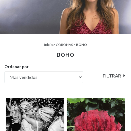
Inicio
>
CORONAS
>
BOHO
BOHO
Ordenar por
FILTRAR