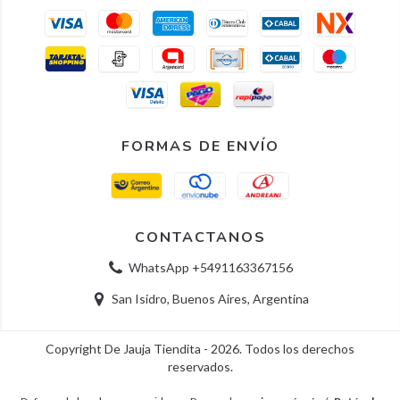
FORMAS DE ENVÍO
CONTACTANOS
WhatsApp +5491163367156
San Isidro, Buenos Aires, Argentina
Copyright De Jauja Tiendita - 2026. Todos los derechos
reservados.