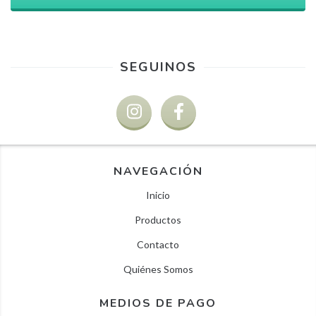
SEGUINOS
NAVEGACIÓN
Inicio
Productos
Contacto
Quiénes Somos
MEDIOS DE PAGO