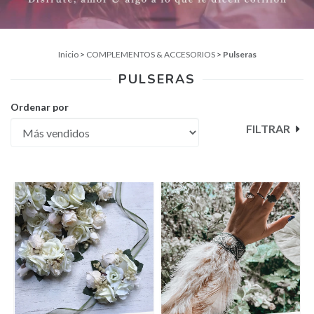
Inicio
>
COMPLEMENTOS & ACCESORIOS
>
Pulseras
PULSERAS
Ordenar por
FILTRAR