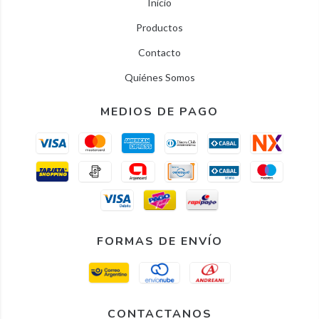
Inicio
Productos
Contacto
Quiénes Somos
MEDIOS DE PAGO
FORMAS DE ENVÍO
CONTACTANOS