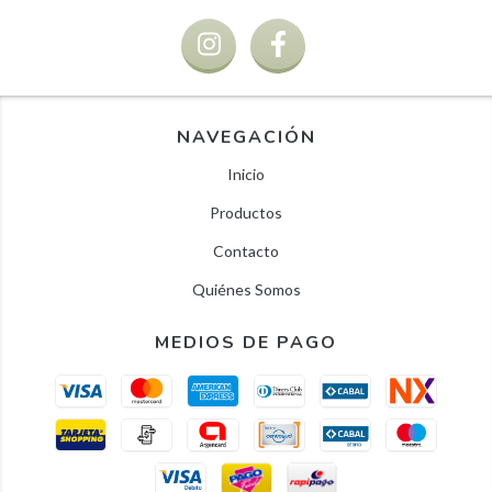
NAVEGACIÓN
Inicio
Productos
Contacto
Quiénes Somos
MEDIOS DE PAGO