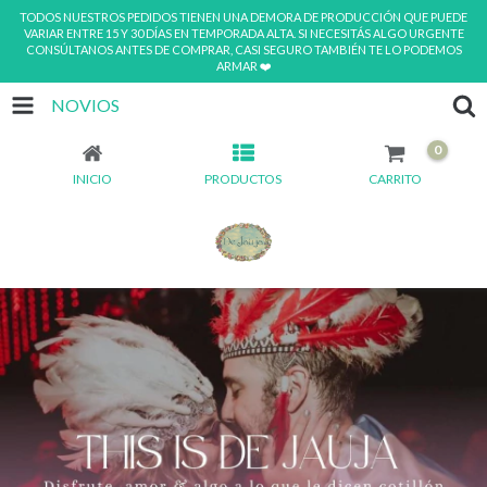
TODOS NUESTROS PEDIDOS TIENEN UNA DEMORA DE PRODUCCIÓN QUE PUEDE
VARIAR ENTRE 15 Y 30 DÍAS EN TEMPORADA ALTA. SI NECESITÁS ALGO URGENTE
CONSÚLTANOS ANTES DE COMPRAR, CASI SEGURO TAMBIÉN TE LO PODEMOS
ARMAR ❤️
NOVIOS
0
INICIO
PRODUCTOS
CARRITO