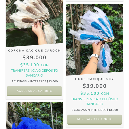
CORONA CACIQUE CARDÓN
$39.000
$35.100
CON
TRANSFERENCIA O DEPÓSITO
BANCARIO
HUGE CACIQUE SKY
3
CUOTAS SIN INTERÉS DE
$13.000
$39.000
$35.100
CON
TRANSFERENCIA O DEPÓSITO
BANCARIO
3
CUOTAS SIN INTERÉS DE
$13.000