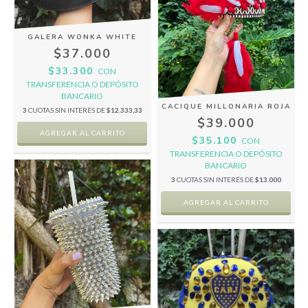
GALERA WONKA WHITE
$37.000
$33.300
CON
TRANSFERENCIA O DEPÓSITO
BANCARIO
CACIQUE MILLONARIA ROJA
3
CUOTAS SIN INTERÉS DE
$12.333,33
$39.000
$35.100
CON
TRANSFERENCIA O DEPÓSITO
BANCARIO
3
CUOTAS SIN INTERÉS DE
$13.000