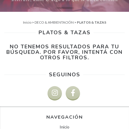
Inicio
>
DECO & AMBIENTACIÓN
>
PLATOS & TAZAS
PLATOS & TAZAS
NO TENEMOS RESULTADOS PARA TU
BÚSQUEDA. POR FAVOR, INTENTÁ CON
OTROS FILTROS.
SEGUINOS
NAVEGACIÓN
Inicio