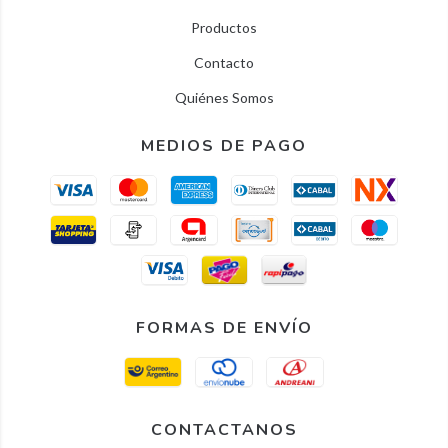
Productos
Contacto
Quiénes Somos
MEDIOS DE PAGO
FORMAS DE ENVÍO
CONTACTANOS