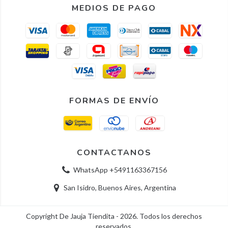
MEDIOS DE PAGO
FORMAS DE ENVÍO
CONTACTANOS
WhatsApp +5491163367156
San Isidro, Buenos Aires, Argentina
Copyright De Jauja Tiendita - 2026. Todos los derechos
reservados.