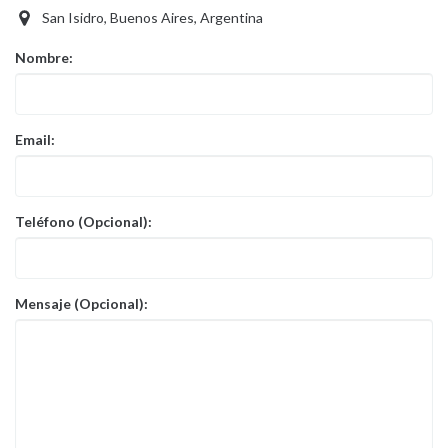
San Isidro, Buenos Aires, Argentina
Nombre:
Email:
Teléfono (Opcional):
Mensaje (Opcional):