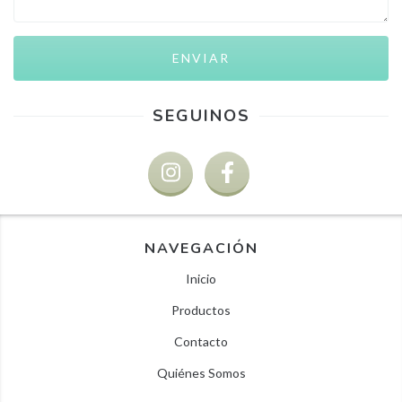
SEGUINOS
NAVEGACIÓN
Inicio
Productos
Contacto
Quiénes Somos