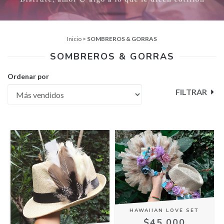
Inicio
>
SOMBREROS & GORRAS
SOMBREROS & GORRAS
Ordenar por
FILTRAR
HAWAIIAN LOVE SET
$45.000