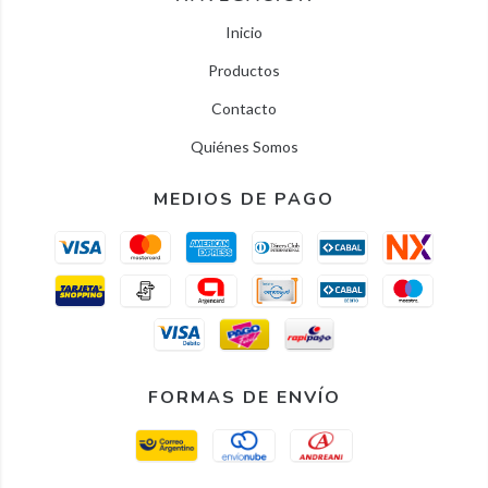
Inicio
Productos
Contacto
Quiénes Somos
MEDIOS DE PAGO
FORMAS DE ENVÍO