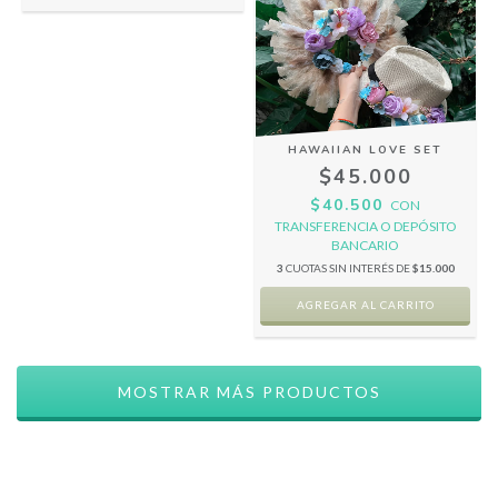
HAWAIIAN LOVE SET
$45.000
$40.500
CON
TRANSFERENCIA O DEPÓSITO
BANCARIO
3
CUOTAS SIN INTERÉS DE
$15.000
MOSTRAR MÁS PRODUCTOS