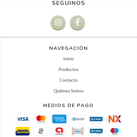
SEGUINOS
NAVEGACIÓN
Inicio
Productos
Contacto
Quiénes Somos
MEDIOS DE PAGO