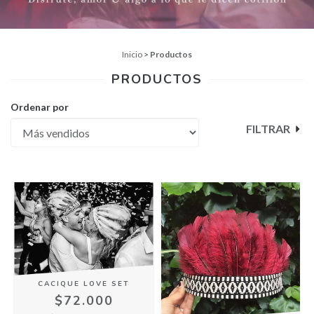
Inicio
>
Productos
PRODUCTOS
Ordenar por
FILTRAR
CACIQUE LOVE SET
$72.000