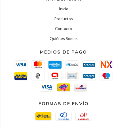
Inicio
Productos
Contacto
Quiénes Somos
MEDIOS DE PAGO
FORMAS DE ENVÍO