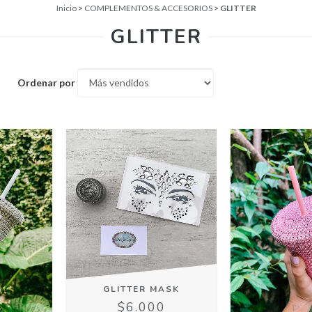
Inicio
>
COMPLEMENTOS & ACCESORIOS
>
GLITTER
GLITTER
Ordenar por
GLITTER MASK
$6.000