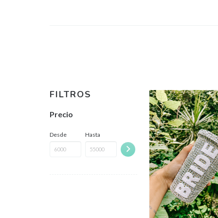
FILTROS
Precio
Desde
Hasta