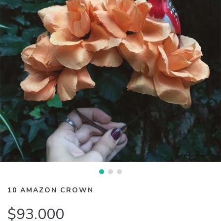
10 AMAZON CROWN
$93.000