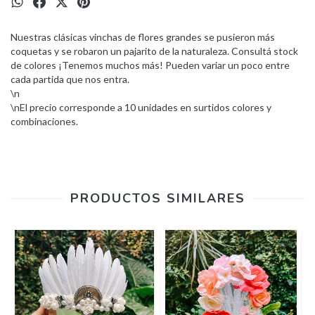
Nuestras clásicas vinchas de flores grandes se pusieron más
coquetas y se robaron un pajarito de la naturaleza. Consultá stock
de colores ¡Tenemos muchos más! Pueden variar un poco entre
cada partida que nos entra.
\n
\nEl precio corresponde a 10 unidades en surtidos colores y
combinaciones.
PRODUCTOS SIMILARES