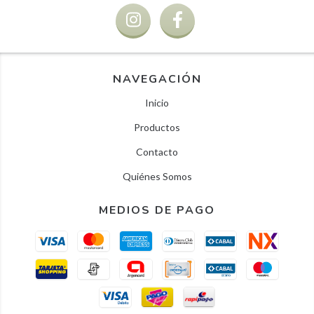
NAVEGACIÓN
Inicio
Productos
Contacto
Quiénes Somos
MEDIOS DE PAGO