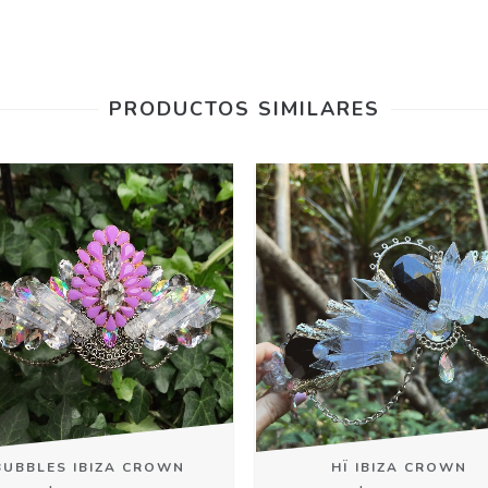
PRODUCTOS SIMILARES
BUBBLES IBIZA CROWN
HÏ IBIZA CROWN