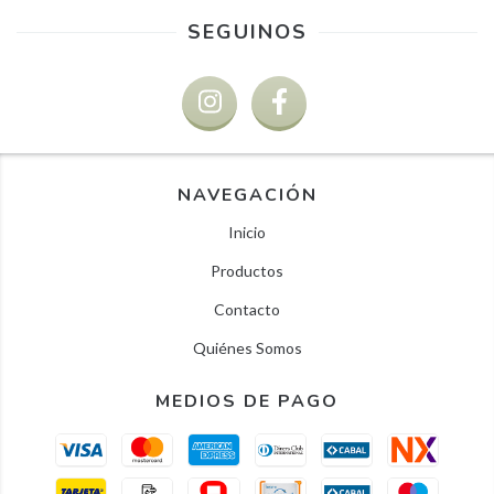
SEGUINOS
NAVEGACIÓN
Inicio
Productos
Contacto
Quiénes Somos
MEDIOS DE PAGO