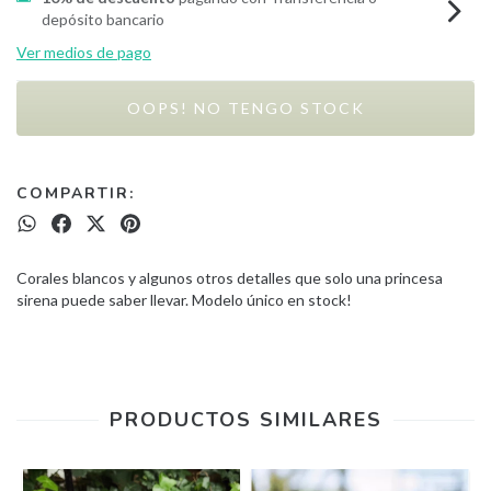
depósito bancario
Ver medios de pago
COMPARTIR:
Corales blancos y algunos otros detalles que solo una princesa
sirena puede saber llevar. Modelo único en stock!
PRODUCTOS SIMILARES